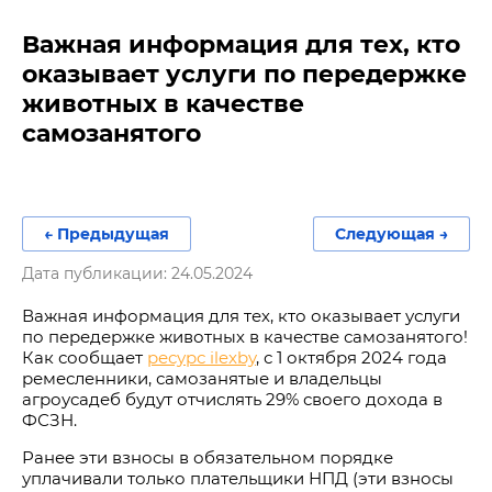
Важная информация для тех, кто
оказывает услуги по передержке
животных в качестве
самозанятого
← Предыдущая
Следующая →
Дата публикации: 24.05.2024
Важная информация для тех, кто оказывает услуги
по передержке животных в качестве самозанятого!
Как сообщает
ресурс ilexby
, с 1 октября 2024 года
ремесленники, самозанятые и владельцы
агроусадеб будут отчислять 29% своего дохода в
ФСЗН.
Ранее эти взносы в обязательном порядке
уплачивали только плательщики НПД (эти взносы