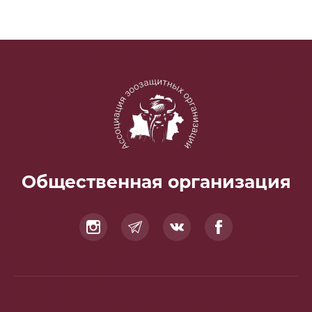
Общественная организация